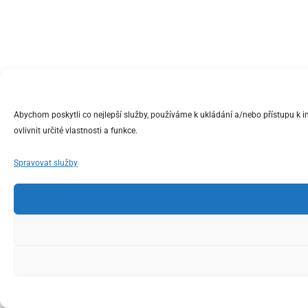
Abychom poskytli co nejlepší služby, používáme k ukládání a/nebo přístupu k 
ovlivnit určité vlastnosti a funkce.
Spravovat služby