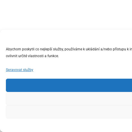
Abychom poskytli co nejlepší služby, používáme k ukládání a/nebo přístupu k 
ovlivnit určité vlastnosti a funkce.
Spravovat služby