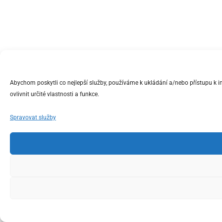
Abychom poskytli co nejlepší služby, používáme k ukládání a/nebo přístupu k 
ovlivnit určité vlastnosti a funkce.
Spravovat služby