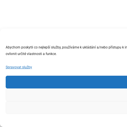
Abychom poskytli co nejlepší služby, používáme k ukládání a/nebo přístupu k 
ovlivnit určité vlastnosti a funkce.
Spravovat služby