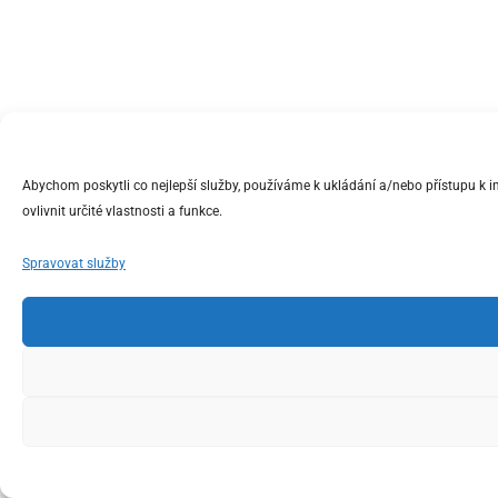
Abychom poskytli co nejlepší služby, používáme k ukládání a/nebo přístupu k 
ovlivnit určité vlastnosti a funkce.
Spravovat služby