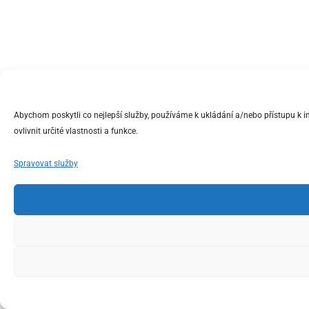
Abychom poskytli co nejlepší služby, používáme k ukládání a/nebo přístupu k 
ovlivnit určité vlastnosti a funkce.
Spravovat služby