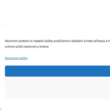
Abychom poskytli co nejlepší služby, používáme k ukládání a/nebo přístupu k 
ovlivnit určité vlastnosti a funkce.
Spravovat služby