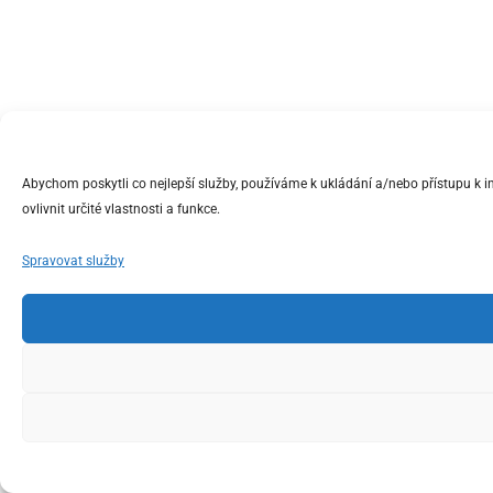
Abychom poskytli co nejlepší služby, používáme k ukládání a/nebo přístupu k 
ovlivnit určité vlastnosti a funkce.
Spravovat služby