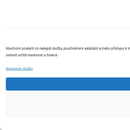
Abychom poskytli co nejlepší služby, používáme k ukládání a/nebo přístupu k 
ovlivnit určité vlastnosti a funkce.
Spravovat služby