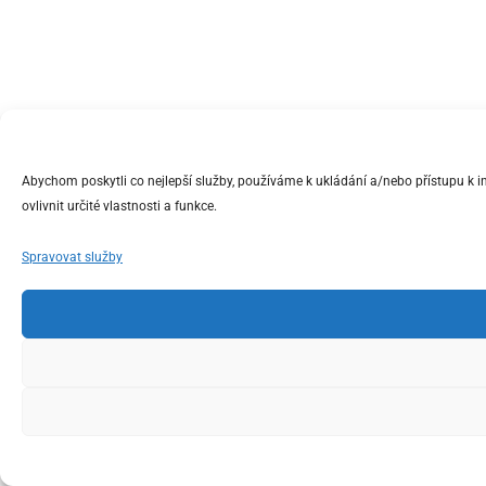
Abychom poskytli co nejlepší služby, používáme k ukládání a/nebo přístupu k 
ovlivnit určité vlastnosti a funkce.
Spravovat služby