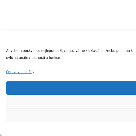
Abychom poskytli co nejlepší služby, používáme k ukládání a/nebo přístupu k 
ovlivnit určité vlastnosti a funkce.
Spravovat služby