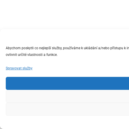
Abychom poskytli co nejlepší služby, používáme k ukládání a/nebo přístupu k 
ovlivnit určité vlastnosti a funkce.
Spravovat služby