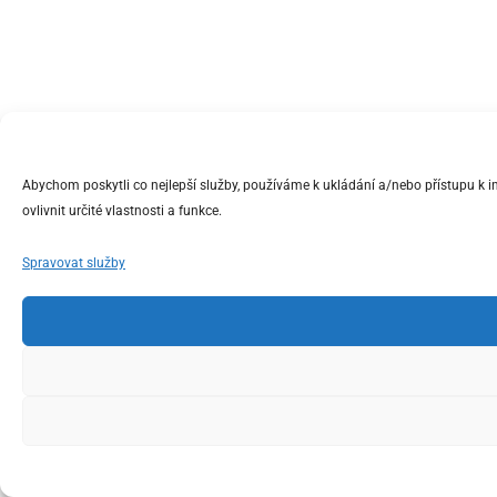
Abychom poskytli co nejlepší služby, používáme k ukládání a/nebo přístupu k 
ovlivnit určité vlastnosti a funkce.
Spravovat služby