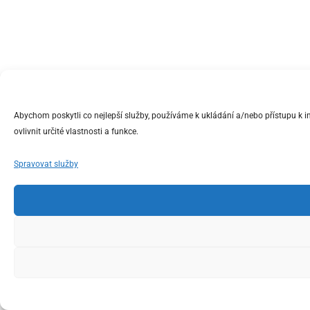
Abychom poskytli co nejlepší služby, používáme k ukládání a/nebo přístupu k 
ovlivnit určité vlastnosti a funkce.
Spravovat služby