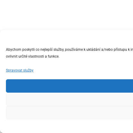
Abychom poskytli co nejlepší služby, používáme k ukládání a/nebo přístupu k 
ovlivnit určité vlastnosti a funkce.
Spravovat služby