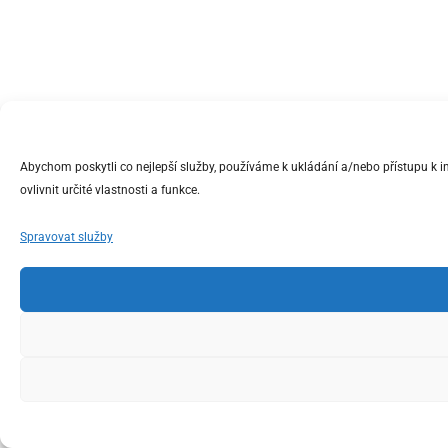
Abychom poskytli co nejlepší služby, používáme k ukládání a/nebo přístupu k 
ovlivnit určité vlastnosti a funkce.
Spravovat služby