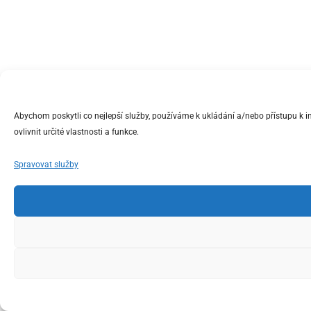
Abychom poskytli co nejlepší služby, používáme k ukládání a/nebo přístupu k 
ovlivnit určité vlastnosti a funkce.
Spravovat služby