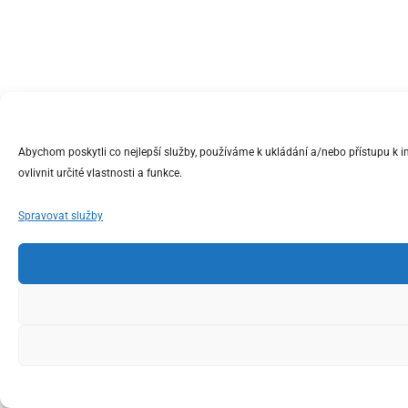
Abychom poskytli co nejlepší služby, používáme k ukládání a/nebo přístupu k 
ovlivnit určité vlastnosti a funkce.
Spravovat služby