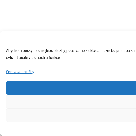
Abychom poskytli co nejlepší služby, používáme k ukládání a/nebo přístupu k 
ovlivnit určité vlastnosti a funkce.
Spravovat služby