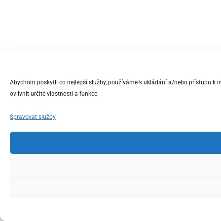
Abychom poskytli co nejlepší služby, používáme k ukládání a/nebo přístupu k 
ovlivnit určité vlastnosti a funkce.
Spravovat služby