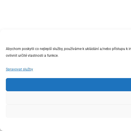
Abychom poskytli co nejlepší služby, používáme k ukládání a/nebo přístupu k 
ovlivnit určité vlastnosti a funkce.
Spravovat služby