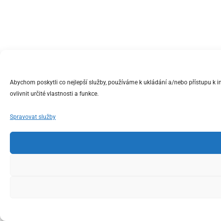
Abychom poskytli co nejlepší služby, používáme k ukládání a/nebo přístupu k 
ovlivnit určité vlastnosti a funkce.
Spravovat služby