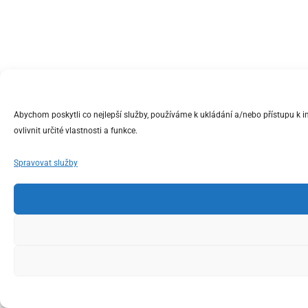
Abychom poskytli co nejlepší služby, používáme k ukládání a/nebo přístupu k 
ovlivnit určité vlastnosti a funkce.
Spravovat služby