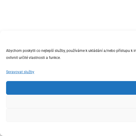
Abychom poskytli co nejlepší služby, používáme k ukládání a/nebo přístupu k 
ovlivnit určité vlastnosti a funkce.
Spravovat služby