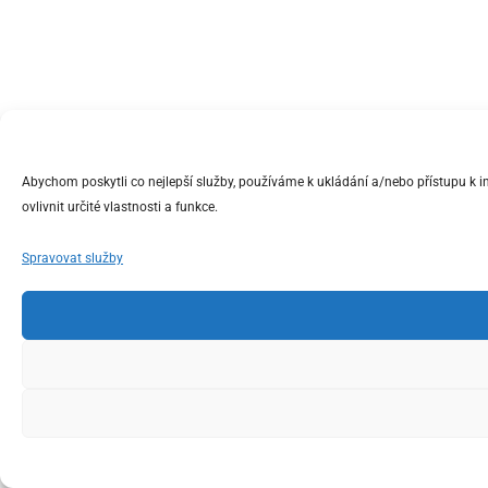
Abychom poskytli co nejlepší služby, používáme k ukládání a/nebo přístupu k 
ovlivnit určité vlastnosti a funkce.
Spravovat služby