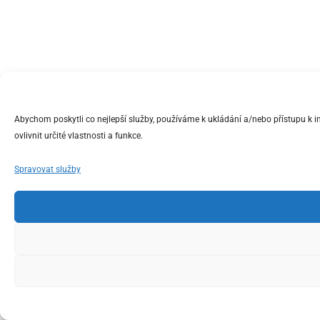
Abychom poskytli co nejlepší služby, používáme k ukládání a/nebo přístupu k 
ovlivnit určité vlastnosti a funkce.
Spravovat služby