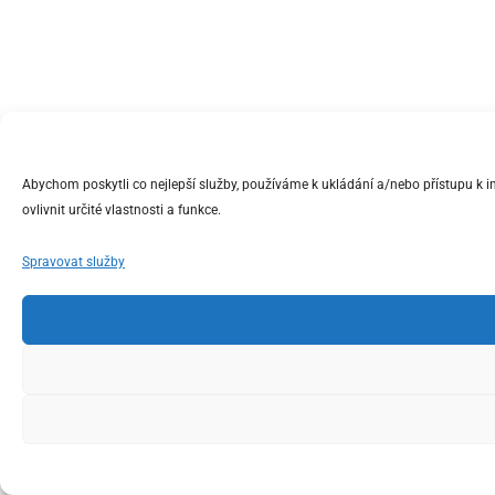
Abychom poskytli co nejlepší služby, používáme k ukládání a/nebo přístupu k 
ovlivnit určité vlastnosti a funkce.
Spravovat služby