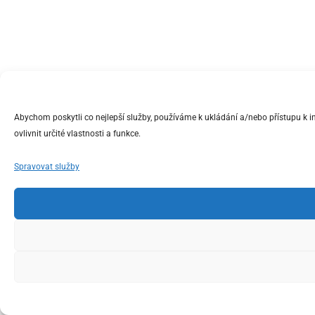
Abychom poskytli co nejlepší služby, používáme k ukládání a/nebo přístupu k 
ovlivnit určité vlastnosti a funkce.
Spravovat služby