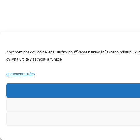
Abychom poskytli co nejlepší služby, používáme k ukládání a/nebo přístupu k 
ovlivnit určité vlastnosti a funkce.
Spravovat služby