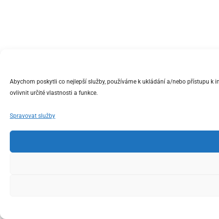
Abychom poskytli co nejlepší služby, používáme k ukládání a/nebo přístupu k 
ovlivnit určité vlastnosti a funkce.
Spravovat služby