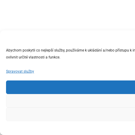
Abychom poskytli co nejlepší služby, používáme k ukládání a/nebo přístupu k 
ovlivnit určité vlastnosti a funkce.
Spravovat služby