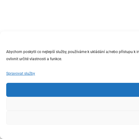
Abychom poskytli co nejlepší služby, používáme k ukládání a/nebo přístupu k 
ovlivnit určité vlastnosti a funkce.
Spravovat služby