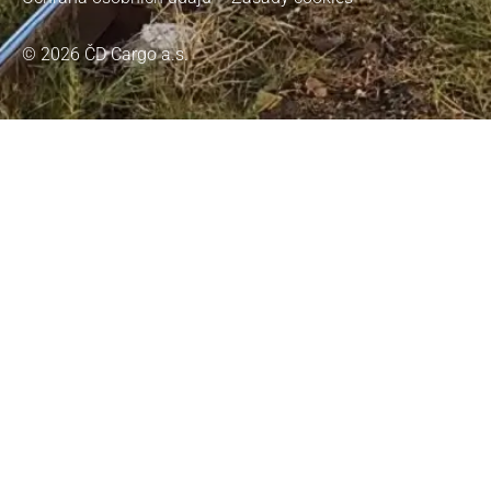
© 2026 ČD Cargo a.s.