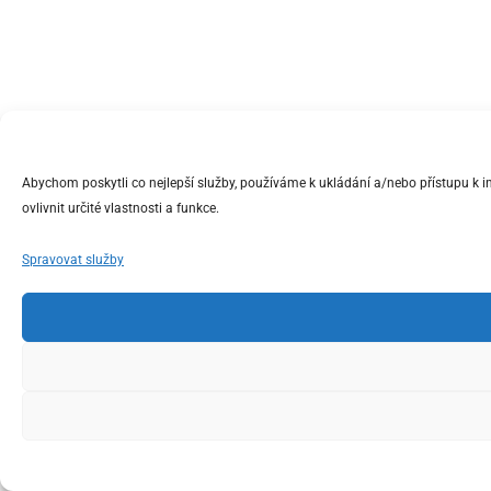
Abychom poskytli co nejlepší služby, používáme k ukládání a/nebo přístupu k 
ovlivnit určité vlastnosti a funkce.
Spravovat služby