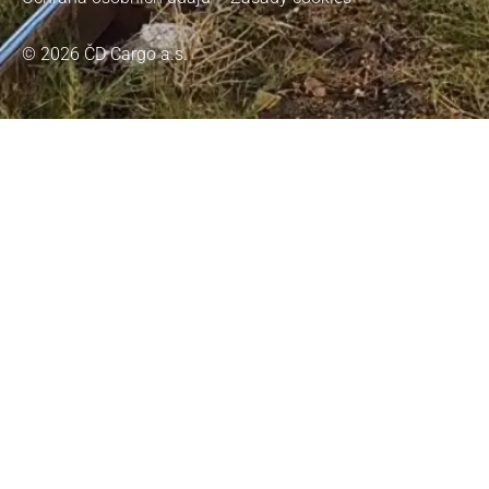
© 2026 ČD Cargo a.s.