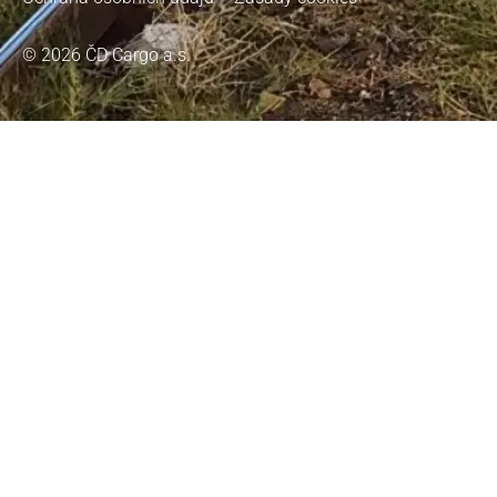
© 2026 ČD Cargo a.s.