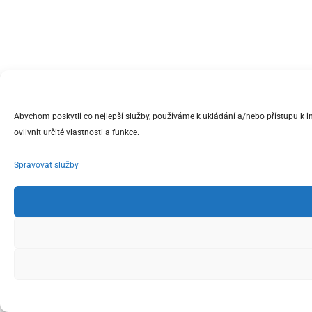
Abychom poskytli co nejlepší služby, používáme k ukládání a/nebo přístupu k 
ovlivnit určité vlastnosti a funkce.
Spravovat služby