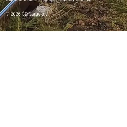
© 2026 ČD Cargo a.s.