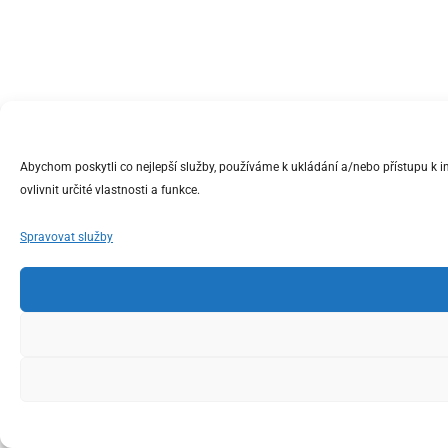
Abychom poskytli co nejlepší služby, používáme k ukládání a/nebo přístupu k 
ovlivnit určité vlastnosti a funkce.
Spravovat služby