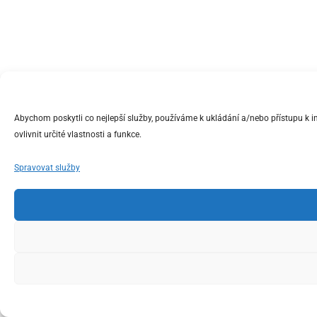
Abychom poskytli co nejlepší služby, používáme k ukládání a/nebo přístupu k 
ovlivnit určité vlastnosti a funkce.
Spravovat služby