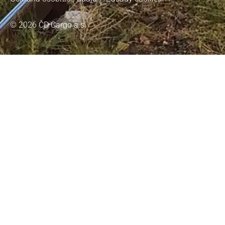
© 2026 ČD Cargo a.s.