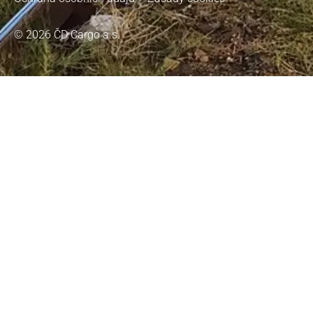
© 2026 ČD Cargo a.s.