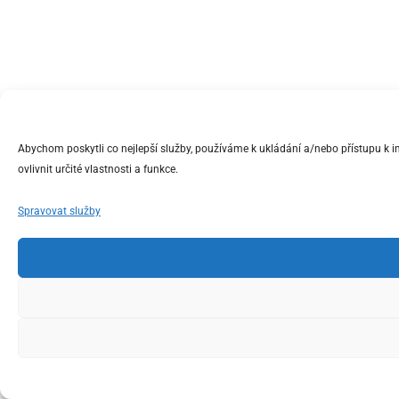
Abychom poskytli co nejlepší služby, používáme k ukládání a/nebo přístupu k 
ovlivnit určité vlastnosti a funkce.
Spravovat služby