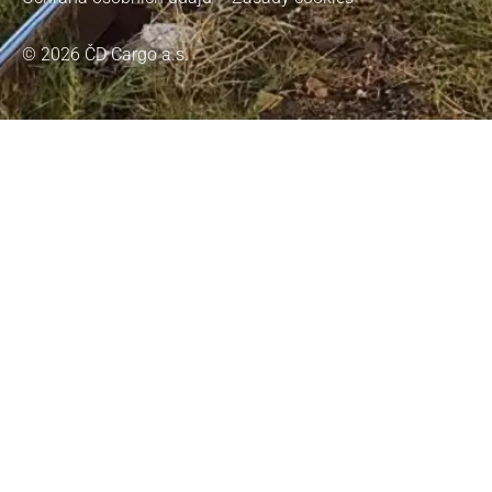
© 2026 ČD Cargo a.s.