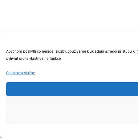
Abychom poskytli co nejlepší služby, používáme k ukládání a/nebo přístupu k 
ovlivnit určité vlastnosti a funkce.
Spravovat služby