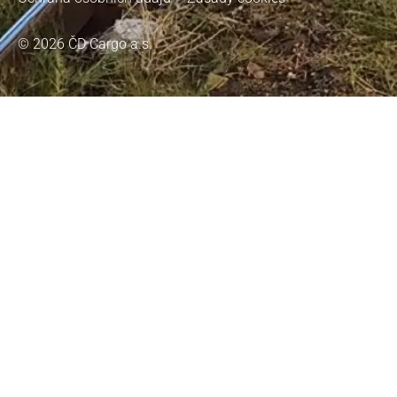
© 2026 ČD Cargo a.s.