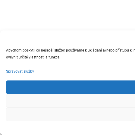
Abychom poskytli co nejlepší služby, používáme k ukládání a/nebo přístupu k 
ovlivnit určité vlastnosti a funkce.
Spravovat služby