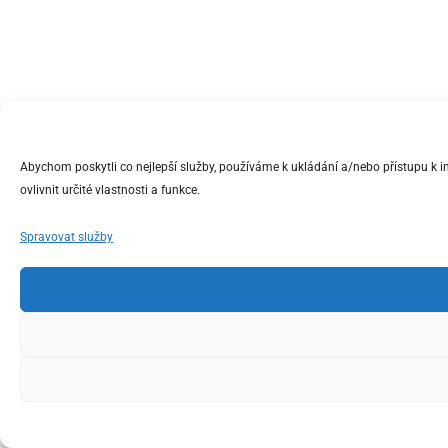
Abychom poskytli co nejlepší služby, používáme k ukládání a/nebo přístupu k 
ovlivnit určité vlastnosti a funkce.
Spravovat služby