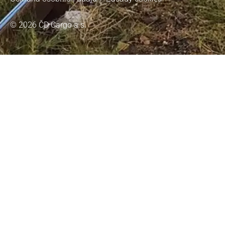
© 2026 ČD Cargo a.s.