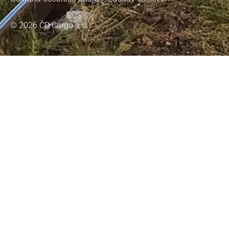
© 2026 ČD Cargo a.s.