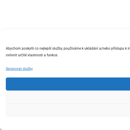
Abychom poskytli co nejlepší služby, používáme k ukládání a/nebo přístupu k 
ovlivnit určité vlastnosti a funkce.
Spravovat služby