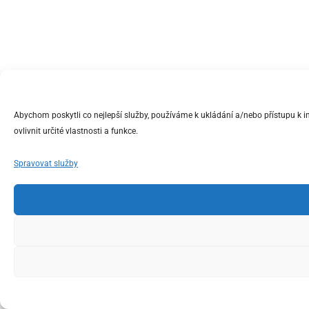
Abychom poskytli co nejlepší služby, používáme k ukládání a/nebo přístupu k 
ovlivnit určité vlastnosti a funkce.
Spravovat služby