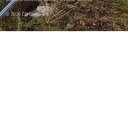
© 2026 ČD Cargo a.s.