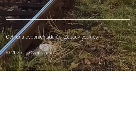
Ochrana osobních údajů
Zásady cookies
© 2026 ČD Cargo a.s.