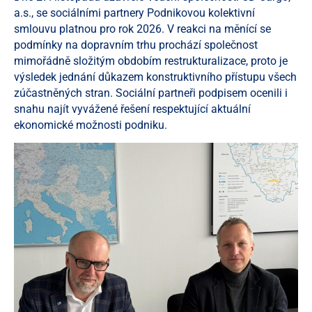
a.s., se sociálními partnery Podnikovou kolektivní
smlouvu platnou pro rok 2026. V reakci na měnící se
podmínky na dopravním trhu prochází společnost
mimořádně složitým obdobím restrukturalizace, proto je
výsledek jednání důkazem konstruktivního přístupu všech
zúčastněných stran. Sociální partneři podpisem ocenili i
snahu najít vyvážené řešení respektující aktuální
ekonomické možnosti podniku.