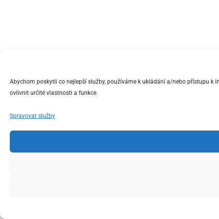
Abychom poskytli co nejlepší služby, používáme k ukládání a/nebo přístupu k 
ovlivnit určité vlastnosti a funkce.
Spravovat služby