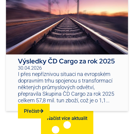
Výsledky ČD Cargo za rok 2025
30.04.2026
I přes nepříznivou situaci na evropském
dopravním trhu spojenou s transformací
některých průmyslových odvětví,
přepravila Skupina ČD Cargo za rok 2025
celkem 57,8 mil. tun zboží, což je o 1,1...
Přečíst
Načíst více aktualit