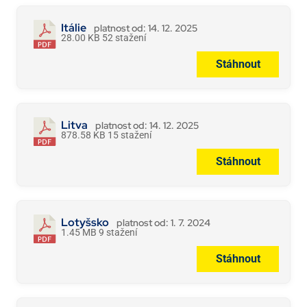
Itálie
platnost od: 14. 12. 2025
28.00 KB
52 stažení
Stáhnout
Litva
platnost od: 14. 12. 2025
878.58 KB
15 stažení
Stáhnout
Lotyšsko
platnost od: 1. 7. 2024
1.45 MB
9 stažení
Stáhnout