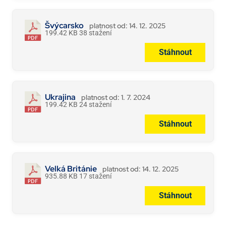
Švýcarsko
platnost od: 14. 12. 2025
199.42 KB
38 stažení
Stáhnout
Ukrajina
platnost od: 1. 7. 2024
199.42 KB
24 stažení
Stáhnout
Velká Británie
platnost od: 14. 12. 2025
935.88 KB
17 stažení
Stáhnout