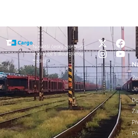
Největší český železniční
dopravce s dlouholetou
tradicí
N
Že
Je
Do
Za
Př
Př