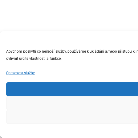
Abychom poskytli co nejlepší služby, používáme k ukládání a/nebo přístupu k 
ovlivnit určité vlastnosti a funkce.
Spravovat služby