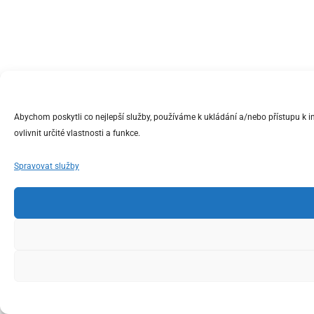
Abychom poskytli co nejlepší služby, používáme k ukládání a/nebo přístupu k 
ovlivnit určité vlastnosti a funkce.
Spravovat služby