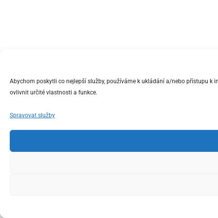
Abychom poskytli co nejlepší služby, používáme k ukládání a/nebo přístupu k 
ovlivnit určité vlastnosti a funkce.
Spravovat služby