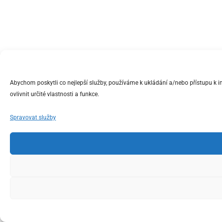
Abychom poskytli co nejlepší služby, používáme k ukládání a/nebo přístupu k 
ovlivnit určité vlastnosti a funkce.
Spravovat služby