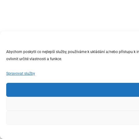
Abychom poskytli co nejlepší služby, používáme k ukládání a/nebo přístupu k 
ovlivnit určité vlastnosti a funkce.
Spravovat služby